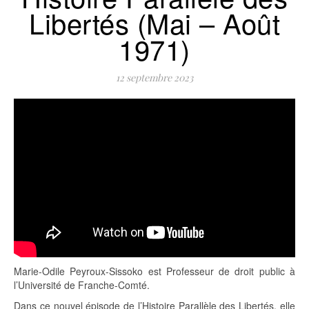
Libertés (Mai – Août
1971)
12 septembre 2023
Marie-Odile Peyroux-Sissoko est Professeur de droit public à
l’Université de Franche-Comté.
Dans ce nouvel épisode de l’Histoire Parallèle des Libertés, elle