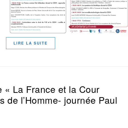
LIRE LA SUITE
 « La France et la Cour
s de l’Homme- journée Paul