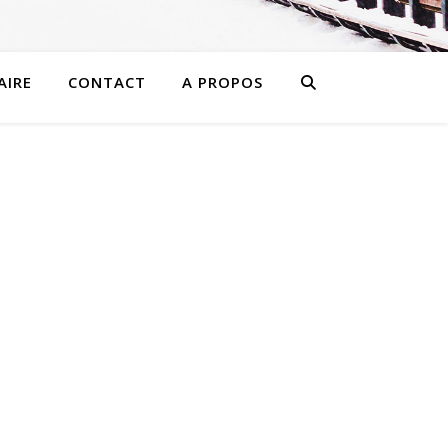
AIRE
CONTACT
A PROPOS