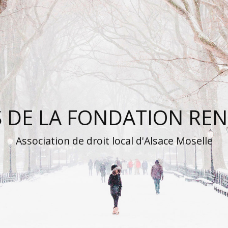
S DE LA FONDATION REN
Association de droit local d'Alsace Moselle