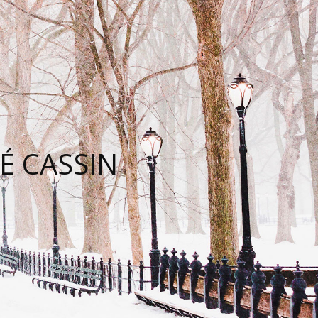
É CASSIN