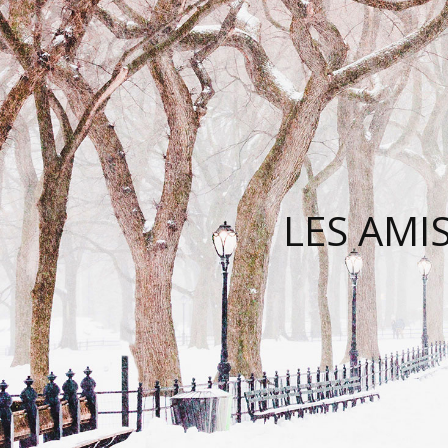
LES AMI